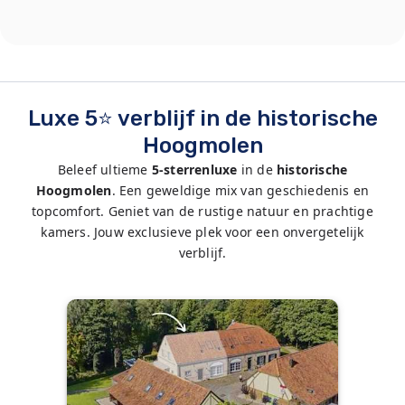
Luxe 5⭐ verblijf in de historische
Hoogmolen
Beleef ultieme
5-sterrenluxe
in de
historische
Hoogmolen
. Een geweldige mix van geschiedenis en
topcomfort. Geniet van de rustige natuur en prachtige
kamers. Jouw exclusieve plek voor een onvergetelijk
verblijf.