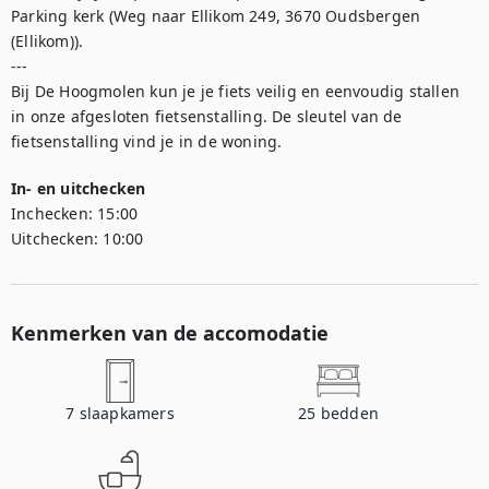
Parking kerk (Weg naar Ellikom 249, 3670 Oudsbergen 
(Ellikom)).

---

Bij De Hoogmolen kun je je fiets veilig en eenvoudig stallen 
in onze afgesloten fietsenstalling. De sleutel van de 
fietsenstalling vind je in de woning.
In- en uitchecken
Inchecken:
15:00
Uitchecken:
10:00
Kenmerken van de accomodatie
7
slaapkamers
25
bedden