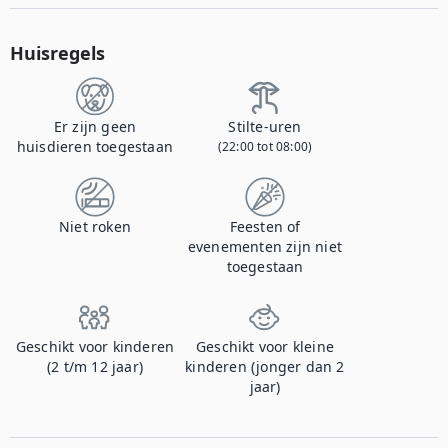
Huisregels
Er zijn geen
Stilte-uren
huisdieren toegestaan
(22:00 tot 08:00)
Niet roken
Feesten of
evenementen zijn niet
toegestaan
Geschikt voor kinderen
Geschikt voor kleine
(2 t/m 12 jaar)
kinderen (jonger dan 2
jaar)