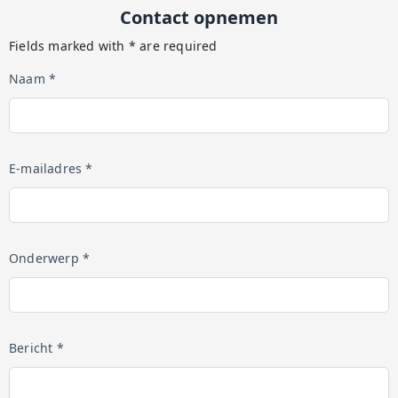
Contact opnemen
Fields marked with * are required
Naam *
E-mailadres *
Onderwerp *
Bericht *