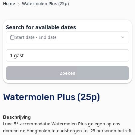
Home
Watermolen Plus (25p)
Search for available dates
Start date - End date
Zoeken
Watermolen Plus (25p)
Beschrijving
Luxe 5* accommodatie Watermolen Plus gelegen op ons 
domein de Hoogmolen te oudsbergen tot 25 personen betreft 