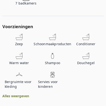
7
badkamers
Voorzieningen
Zeep
Schoonmaakproducten
Conditioner
Warm water
Shampoo
Douchegel
Bergruimte voor
Servies voor
kleding
kinderen
Alles weergeven